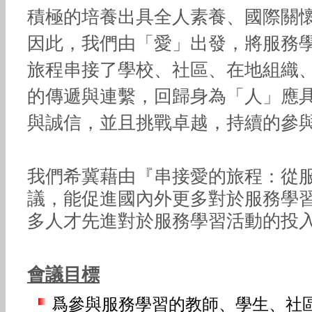
積極的培養出具全人素養、國際關
因此，我們由「愛」出發，將服務
旅程串接了學校、社區、在地組織
的傳遞與連繫，回歸身為「人」應
與誠信，並且挑戰卓越，持續的參
我們希冀藉由『串接愛的旅程：從
議，能促進國內外更多對於服務學
多人才先進對於服務學習活動的投
會議目標
爲參與服務學習的教師、學生、社