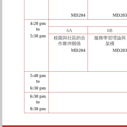
MD204
MD20
4:20 pm
to
6A
6B
5:30 pm
校園與社區的合
服務學習理論與
作夥伴關係
架構
MD204
MD20
5:40 pm
to
6:30 pm
6:30 pm
to
8:30 pm